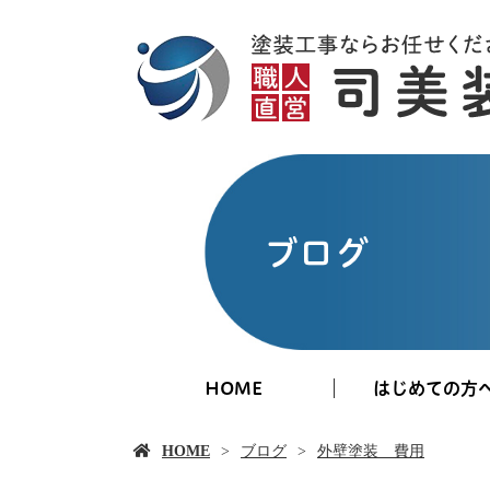
ブログ
HOME
はじめての方
HOME
ブログ
外壁塗装 費用