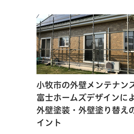
小牧市の外壁メンテナン
富士ホームズデザインに
外壁塗装・外壁塗り替え
イント