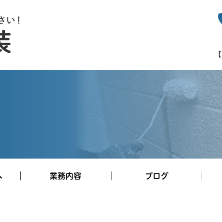
へ
業務内容
ブログ
施工事例