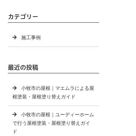
カテゴリー
施工事例
最近の投稿
小牧市の屋根｜マエムラによる屋
根塗装・屋根塗り替えガイド
小牧市の屋根｜ユーディーホーム
で行う屋根塗装・屋根塗り替えガイ
ド