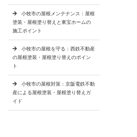
小牧市の屋根メンテナンス：屋根
塗装・屋根塗り替えと東宝ホームの
施工ポイント
小牧市の屋根を守る：西鉄不動産
の屋根塗装・屋根塗り替えのポイン
ト
小牧市の屋根対策：京阪電鉄不動
産による屋根塗装・屋根塗り替えガ
イド