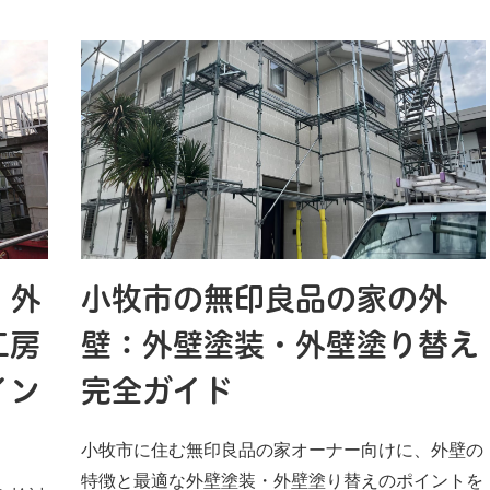
・外
小牧市の無印良品の家の外
工房
壁：外壁塗装・外壁塗り替え
イン
完全ガイド
小牧市に住む無印良品の家オーナー向けに、外壁の
特徴と最適な外壁塗装・外壁塗り替えのポイントを