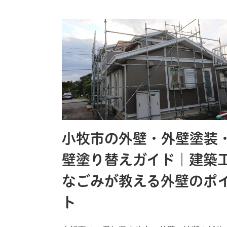
小牧市の外壁・外壁塗装
壁塗り替えガイド｜建築
なごみが教える外壁のポ
ト