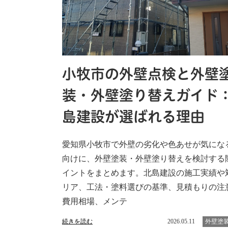
小牧市の外壁点検と外壁
装・外壁塗り替えガイド
島建設が選ばれる理由
愛知県小牧市で外壁の劣化や色あせが気にな
向けに、外壁塗装・外壁塗り替えを検討する
イントをまとめます。北島建設の施工実績や
リア、工法・塗料選びの基準、見積もりの注
費用相場、メンテ
続きを読む
2026.05.11
外壁塗