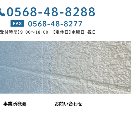
事業所概要
お問い合わせ