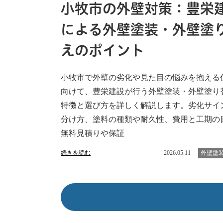
小牧市の外壁対策：豊栄
による外壁塗装・外壁塗
えのポイント
小牧市で外壁の劣化や見た目の悩みを抱える
向けて、豊栄建設が行う外壁塗装・外壁塗り
特徴と選び方を詳しく解説します。劣化サイ
分け方、塗料の種類や耐久性、費用と工期の
無料見積りや保証
続きを読む
2026.05.11
外壁塗