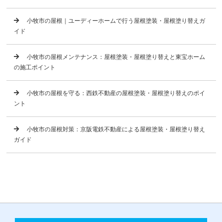
小牧市の屋根｜ユーディーホームで行う屋根塗装・屋根塗り替えガ
イド
小牧市の屋根メンテナンス：屋根塗装・屋根塗り替えと東宝ホーム
の施工ポイント
小牧市の屋根を守る：西鉄不動産の屋根塗装・屋根塗り替えのポイ
ント
小牧市の屋根対策：京阪電鉄不動産による屋根塗装・屋根塗り替え
ガイド