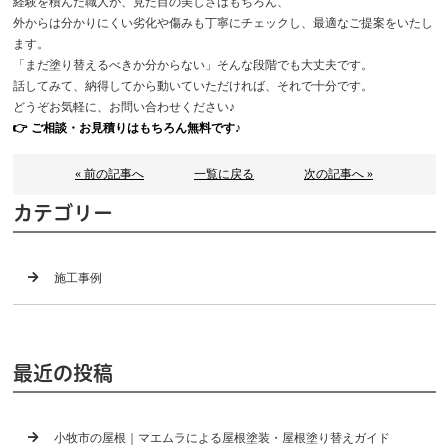
経験を積んだ職人が、見た目の美しさはもちろん、
外からは分かりにくい劣化や傷みも丁寧にチェックし、最適なご提案をいたし
ます。
「まだ塗り替えるべきか分からない」そんな段階でも大丈夫です。
話してみて、納得してから動いていただければ、それで十分です。
どうぞお気軽に、お問い合わせください♪
👉 ご相談・お見積りはもちろん無料です♪
« 前の記事へ
一覧に戻る
次の記事へ »
カテゴリー
施工事例
最近の投稿
小牧市の屋根｜マエムラによる屋根塗装・屋根塗り替えガイド