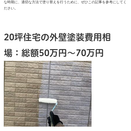
な時期に、適切な方法で塗り替えを行うために、ぜひこの記事を参考にしてく
ださい。
20坪住宅の外壁塗装費用相
場：総額50万円～70万円