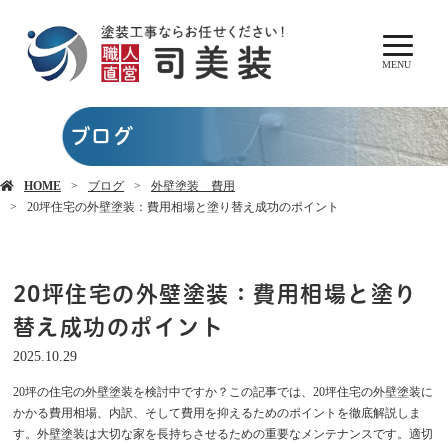
MENU
ブログ
HOME
ブログ
外壁塗装 費用
20坪住宅の外壁塗装：費用相場と塗り替え成功のポイント
20坪住宅の外壁塗装：費用相場と塗り
替え成功のポイント
2025.10.29
20坪の住宅の外壁塗装を検討中ですか？この記事では、20坪住宅の外壁塗装に
かかる費用相場、内訳、そして費用を抑えるためのポイントを徹底解説しま
す。外壁塗装は大切な家を長持ちさせるための重要なメンテナンスです。適切