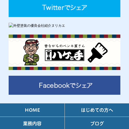
HOME
はじめての方へ
業務内容
ブログ