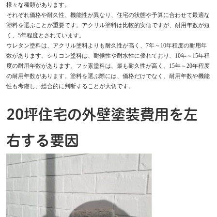
様々な種類があります。
それぞれ価格や耐久性、機能性が異なり、住宅の状態や予算に合わせて最適な
塗料を選ぶことが重要です。アクリル塗料は比較的安価ですが、耐用年数が短
く、5年程度とされています。
ウレタン塗料は、アクリル塗料よりも耐久性が高く、7年～10年程度の耐用年
数があります。シリコン塗料は、耐候性や耐水性に優れており、10年～15年程
度の耐用年数があります。フッ素塗料は、最も耐久性が高く、15年～20年程度
の耐用年数があります。塗料を選ぶ際には、価格だけでなく、耐用年数や機能
性も考慮し、総合的に判断することが大切です。
20坪住宅の外壁塗装費用を左
右する要因