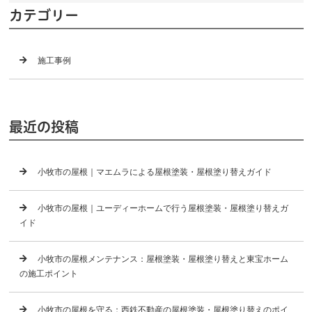
カテゴリー
施工事例
最近の投稿
小牧市の屋根｜マエムラによる屋根塗装・屋根塗り替えガイド
小牧市の屋根｜ユーディーホームで行う屋根塗装・屋根塗り替えガ
イド
小牧市の屋根メンテナンス：屋根塗装・屋根塗り替えと東宝ホーム
の施工ポイント
小牧市の屋根を守る：西鉄不動産の屋根塗装・屋根塗り替えのポイ