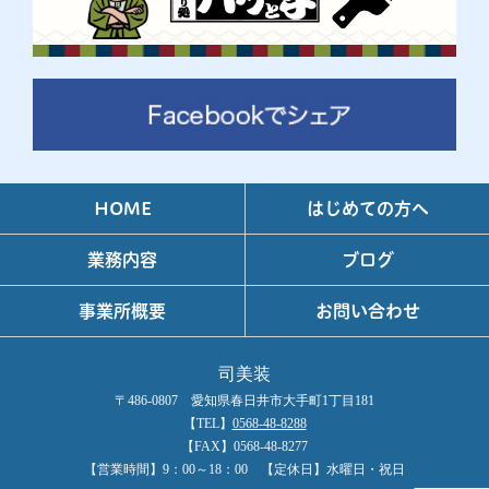
HOME
はじめての方へ
業務内容
ブログ
事業所概要
お問い合わせ
司美装
〒486-0807 愛知県春日井市大手町1丁目181
【TEL】
0568-48-8288
【FAX】0568-48-8277
【営業時間】9：00～18：00 【定休日】水曜日・祝日