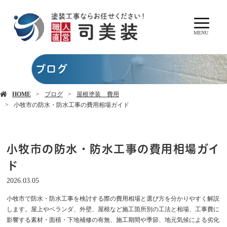
MENU
ブログ
HOME
ブログ
屋根塗装 費用
小牧市の防水・防水工事の費用相場ガイド
小牧市の防水・防水工事の費用相場ガイ
ド
2026.03.05
小牧市で防水・防水工事を検討する際の費用相場と選び方を分かりやすく解説
します。屋上やベランダ、外壁、屋根など施工箇所別の工法と相場、工事費に
影響する素材・面積・下地補修の有無、施工期間や季節、地元気候による劣化