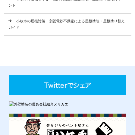
ント
小牧市の屋根対策：京阪電鉄不動産による屋根塗装・屋根塗り替え
ガイド