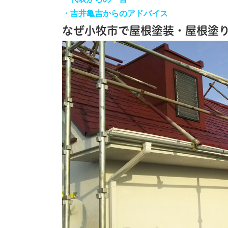
・吉井亀吉からのアドバイス
なぜ小牧市で屋根塗装・屋根塗