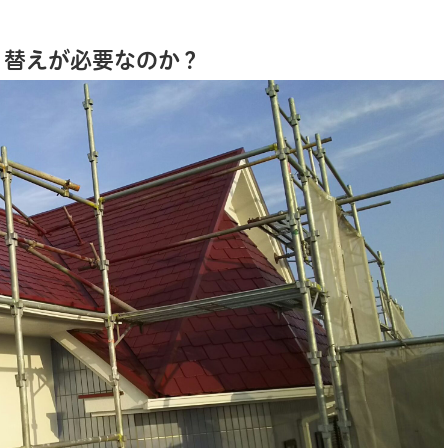
り替えが必要なのか？