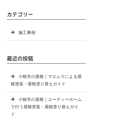
カテゴリー
施工事例
最近の投稿
小牧市の屋根｜マエムラによる屋
根塗装・屋根塗り替えガイド
小牧市の屋根｜ユーディーホーム
で行う屋根塗装・屋根塗り替えガイ
ド