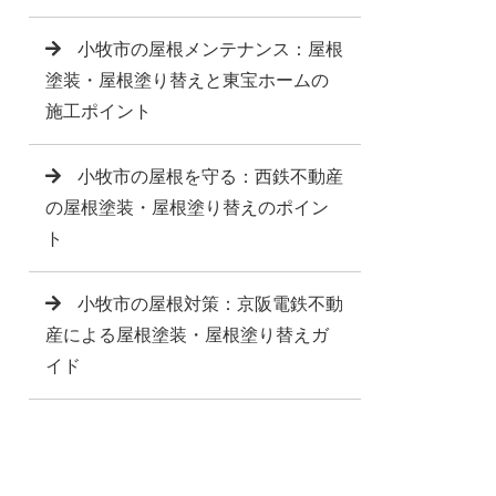
小牧市の屋根メンテナンス：屋根
塗装・屋根塗り替えと東宝ホームの
施工ポイント
小牧市の屋根を守る：西鉄不動産
の屋根塗装・屋根塗り替えのポイン
ト
小牧市の屋根対策：京阪電鉄不動
産による屋根塗装・屋根塗り替えガ
イド