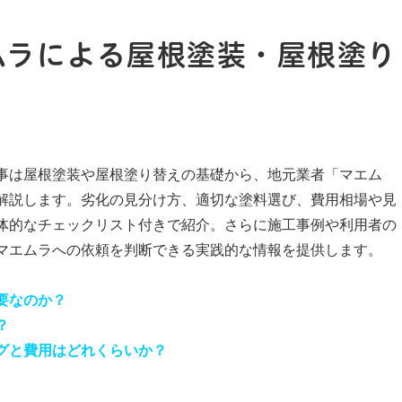
ムラによる屋根塗装・屋根塗り
事は屋根塗装や屋根塗り替えの基礎から、地元業者「マエム
解説します。劣化の見分け方、適切な塗料選び、費用相場や見
体的なチェックリスト付きで紹介。さらに施工事例や利用者の
マエムラへの依頼を判断できる実践的な情報を提供します。
要なのか？
？
グと費用はどれくらいか？