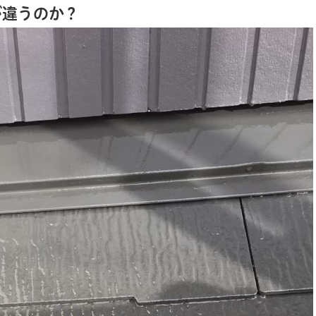
が違うのか？