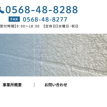
事業所概要
お問い合わせ