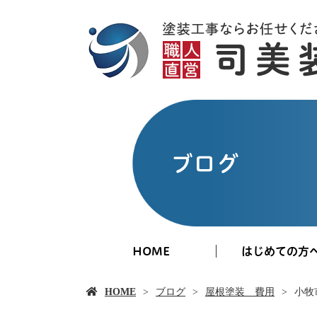
ブログ
HOME
はじめての方
HOME
ブログ
屋根塗装 費用
小牧