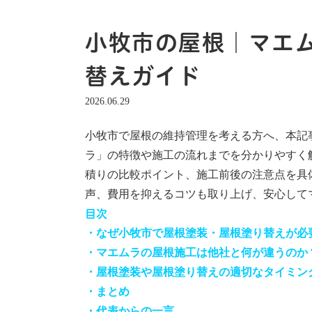
小牧市の屋根｜マエ
替えガイド
2026.06.29
小牧市で屋根の維持管理を考える方へ、本記
ラ」の特徴や施工の流れまでを分かりやすく
積りの比較ポイント、施工前後の注意点を具
声、費用を抑えるコツも取り上げ、安心して
目次
・なぜ小牧市で屋根塗装・屋根塗り替えが必
・マエムラの屋根施工は他社と何が違うのか
・屋根塗装や屋根塗り替えの適切なタイミン
・まとめ
・代表からの一言