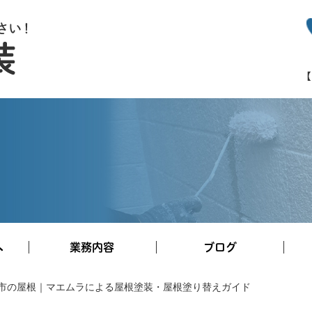
へ
業務内容
ブログ
市の屋根｜マエムラによる屋根塗装・屋根塗り替えガイド
施工事例