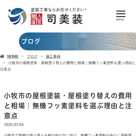
MENU
ブログ
HOME
ブログ
施工事例
小牧市の屋根塗装・屋根塗り替えの費用と相場｜無機フッ素塗料を選ぶ理由と
注意点
小牧市の屋根塗装・屋根塗り替えの費用
と相場｜無機フッ素塗料を選ぶ理由と注
意点
2026.03.04
小牧市で屋根の塗り替えを検討中の方に向け、無機フッ素塗料を中心に屋根塗