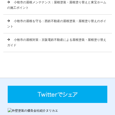
小牧市の屋根メンテナンス：屋根塗装・屋根塗り替えと東宝ホーム
の施工ポイント
小牧市の屋根を守る：西鉄不動産の屋根塗装・屋根塗り替えのポイ
ント
小牧市の屋根対策：京阪電鉄不動産による屋根塗装・屋根塗り替え
ガイド