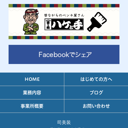
HOME
はじめての方へ
業務内容
ブログ
事業所概要
お問い合わせ
司美装