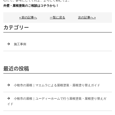
心だで。参考にしてくれよ、よろしく頼むでよ。
外壁・屋根塗装のご相談はコチラから！
« 前の記事へ
一覧に戻る
次の記事へ »
カテゴリー
施工事例
最近の投稿
小牧市の屋根｜マエムラによる屋根塗装・屋根塗り替えガイド
小牧市の屋根｜ユーディーホームで行う屋根塗装・屋根塗り替えガ
イド