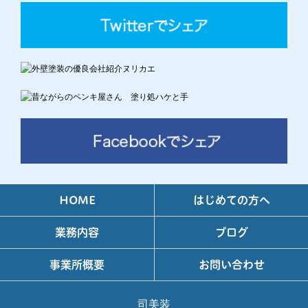
HOME
はじめての方へ
業務内容
ブログ
事業所概要
お問い合わせ
司美装