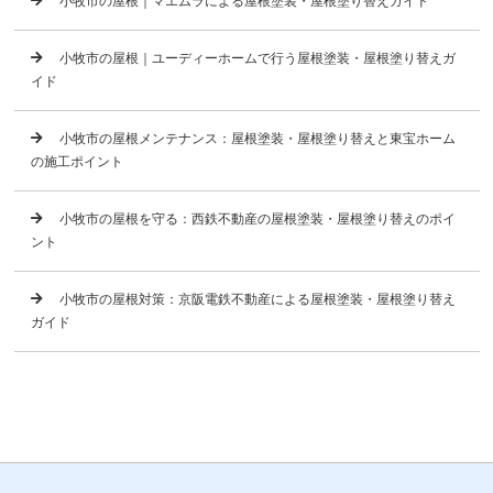
小牧市の屋根｜マエムラによる屋根塗装・屋根塗り替えガイド
小牧市の屋根｜ユーディーホームで行う屋根塗装・屋根塗り替えガ
イド
小牧市の屋根メンテナンス：屋根塗装・屋根塗り替えと東宝ホーム
の施工ポイント
小牧市の屋根を守る：西鉄不動産の屋根塗装・屋根塗り替えのポイ
ント
小牧市の屋根対策：京阪電鉄不動産による屋根塗装・屋根塗り替え
ガイド