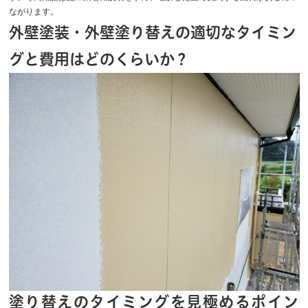
ながります。
外壁塗装・外壁塗り替えの適切なタイミン
グと費用はどのくらいか？
塗り替えのタイミングを見極めるポイン