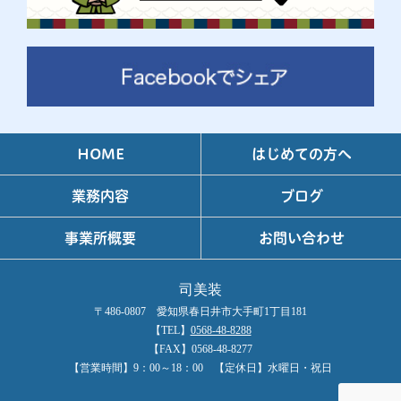
HOME
はじめての方へ
業務内容
ブログ
事業所概要
お問い合わせ
司美装
〒486-0807 愛知県春日井市大手町1丁目181
【TEL】
0568-48-8288
【FAX】0568-48-8277
【営業時間】9：00～18：00 【定休日】水曜日・祝日