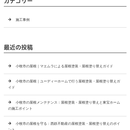
カテゴリー
施工事例
最近の投稿
小牧市の屋根｜マエムラによる屋根塗装・屋根塗り替えガイド
小牧市の屋根｜ユーディーホームで行う屋根塗装・屋根塗り替えガ
イド
小牧市の屋根メンテナンス：屋根塗装・屋根塗り替えと東宝ホーム
の施工ポイント
小牧市の屋根を守る：西鉄不動産の屋根塗装・屋根塗り替えのポイ
ント