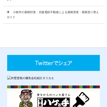
小牧市の屋根対策：京阪電鉄不動産による屋根塗装・屋根塗り替え
ガイド