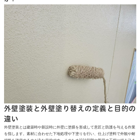
外壁塗装と外壁塗り替えの定義と目的の
違い
外壁塗装とは建築時や新設時に外壁に塗膜を形成して意匠と防護を与える作業
を指します。素材に合わせた下地処理や下塗りを行い、仕上げ塗料で外観や耐