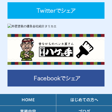
HOME
はじめての方へ
業務内容
ブログ