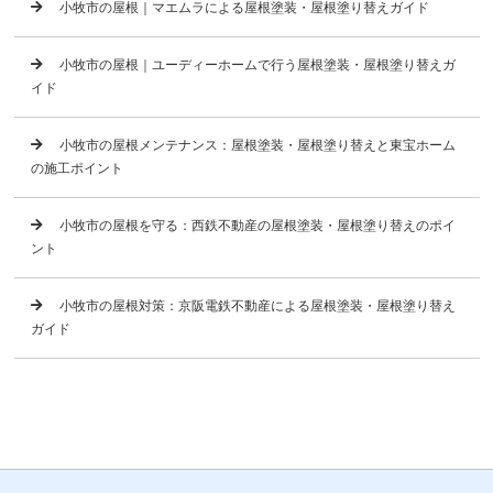
小牧市の屋根｜マエムラによる屋根塗装・屋根塗り替えガイド
小牧市の屋根｜ユーディーホームで行う屋根塗装・屋根塗り替えガ
イド
小牧市の屋根メンテナンス：屋根塗装・屋根塗り替えと東宝ホーム
の施工ポイント
小牧市の屋根を守る：西鉄不動産の屋根塗装・屋根塗り替えのポイ
ント
小牧市の屋根対策：京阪電鉄不動産による屋根塗装・屋根塗り替え
ガイド