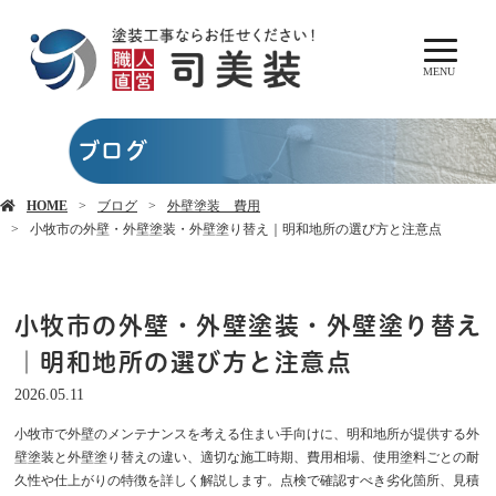
MENU
ブログ
HOME
ブログ
外壁塗装 費用
小牧市の外壁・外壁塗装・外壁塗り替え｜明和地所の選び方と注意点
小牧市の外壁・外壁塗装・外壁塗り替え
｜明和地所の選び方と注意点
2026.05.11
小牧市で外壁のメンテナンスを考える住まい手向けに、明和地所が提供する外
壁塗装と外壁塗り替えの違い、適切な施工時期、費用相場、使用塗料ごとの耐
久性や仕上がりの特徴を詳しく解説します。点検で確認すべき劣化箇所、見積