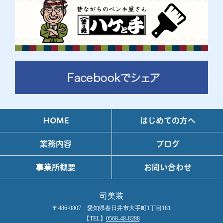
HOME
はじめての方へ
業務内容
ブログ
事業所概要
お問い合わせ
司美装
〒486-0807 愛知県春日井市大手町1丁目181
【TEL】
0568-48-8288