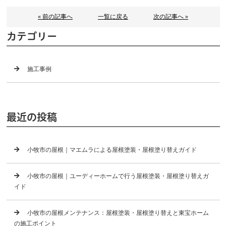
« 前の記事へ
一覧に戻る
次の記事へ »
カテゴリー
施工事例
最近の投稿
小牧市の屋根｜マエムラによる屋根塗装・屋根塗り替えガイド
小牧市の屋根｜ユーディーホームで行う屋根塗装・屋根塗り替えガ
イド
小牧市の屋根メンテナンス：屋根塗装・屋根塗り替えと東宝ホーム
の施工ポイント