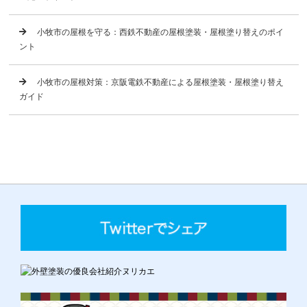
小牧市の屋根を守る：西鉄不動産の屋根塗装・屋根塗り替えのポイ
ント
小牧市の屋根対策：京阪電鉄不動産による屋根塗装・屋根塗り替え
ガイド