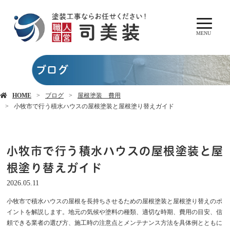
MENU
ブログ
HOME
ブログ
屋根塗装 費用
小牧市で行う積水ハウスの屋根塗装と屋根塗り替えガイド
小牧市で行う積水ハウスの屋根塗装と屋
根塗り替えガイド
2026.05.11
小牧市で積水ハウスの屋根を長持ちさせるための屋根塗装と屋根塗り替えのポ
イントを解説します。地元の気候や塗料の種類、適切な時期、費用の目安、信
頼できる業者の選び方、施工時の注意点とメンテナンス方法を具体例とともに