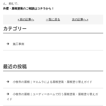
ん、頼むで。
外壁・屋根塗装のご相談はコチラから！
« 前の記事へ
一覧に戻る
次の記事へ »
カテゴリー
施工事例
最近の投稿
小牧市の屋根｜マエムラによる屋根塗装・屋根塗り替えガイド
小牧市の屋根｜ユーディーホームで行う屋根塗装・屋根塗り替えガ
イド