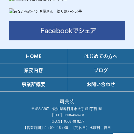
HOME
はじめての方へ
業務内容
ブログ
事業所概要
お問い合わせ
司美装
〒486-0807 愛知県春日井市大手町1丁目181
【TEL】
0568-48-8288
【FAX】0568-48-8277
【営業時間】9：00～18：00 【定休日】水曜日・祝日