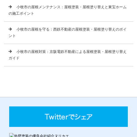
小牧市の屋根メンテナンス：屋根塗装・屋根塗り替えと東宝ホーム
の施工ポイント
小牧市の屋根を守る：西鉄不動産の屋根塗装・屋根塗り替えのポイ
ント
小牧市の屋根対策：京阪電鉄不動産による屋根塗装・屋根塗り替え
ガイド