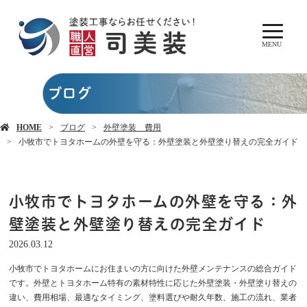
MENU
ブログ
HOME
ブログ
外壁塗装 費用
小牧市でトヨタホームの外壁を守る：外壁塗装と外壁塗り替えの完全ガイド
小牧市でトヨタホームの外壁を守る：外
壁塗装と外壁塗り替えの完全ガイド
2026.03.12
小牧市でトヨタホームにお住まいの方に向けた外壁メンテナンスの総合ガイド
です。外壁とトヨタホーム特有の素材特性に応じた外壁塗装・外壁塗り替えの
違い、費用相場、最適なタイミング、塗料選びや耐久年数、施工の流れ、業者