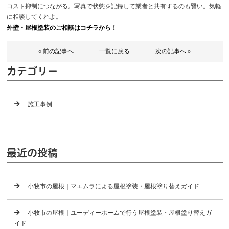
コスト抑制につながる。写真で状態を記録して業者と共有するのも賢い。気軽
に相談してくれよ。
外壁・屋根塗装のご相談はコチラから！
« 前の記事へ
一覧に戻る
次の記事へ »
カテゴリー
施工事例
最近の投稿
小牧市の屋根｜マエムラによる屋根塗装・屋根塗り替えガイド
小牧市の屋根｜ユーディーホームで行う屋根塗装・屋根塗り替えガ
イド