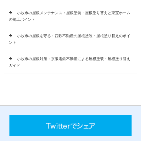
小牧市の屋根メンテナンス：屋根塗装・屋根塗り替えと東宝ホーム
の施工ポイント
小牧市の屋根を守る：西鉄不動産の屋根塗装・屋根塗り替えのポイ
ント
小牧市の屋根対策：京阪電鉄不動産による屋根塗装・屋根塗り替え
ガイド