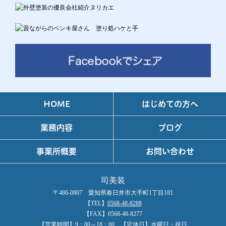
HOME
はじめての方へ
業務内容
ブログ
事業所概要
お問い合わせ
司美装
〒486-0807 愛知県春日井市大手町1丁目181
【TEL】
0568-48-8288
【FAX】0568-48-8277
【営業時間】9：00～18：00 【定休日】水曜日・祝日