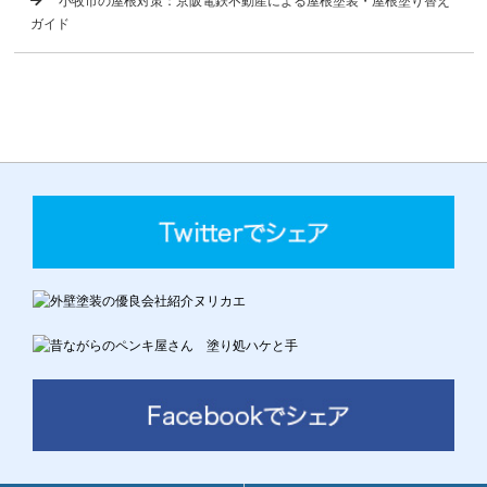
小牧市の屋根対策：京阪電鉄不動産による屋根塗装・屋根塗り替え
ガイド