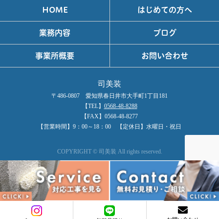
HOME
はじめての方へ
業務内容
ブログ
事業所概要
お問い合わせ
司美装
〒486-0807 愛知県春日井市大手町1丁目181
【TEL】
0568-48-8288
【FAX】0568-48-8277
【営業時間】9：00～18：00 【定休日】水曜日・祝日
COPYRIGHT © 司美装 All rights reserved.