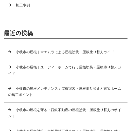
施工事例
最近の投稿
小牧市の屋根｜マエムラによる屋根塗装・屋根塗り替えガイド
小牧市の屋根｜ユーディーホームで行う屋根塗装・屋根塗り替えガ
イド
小牧市の屋根メンテナンス：屋根塗装・屋根塗り替えと東宝ホーム
の施工ポイント
小牧市の屋根を守る：西鉄不動産の屋根塗装・屋根塗り替えのポイ
ント