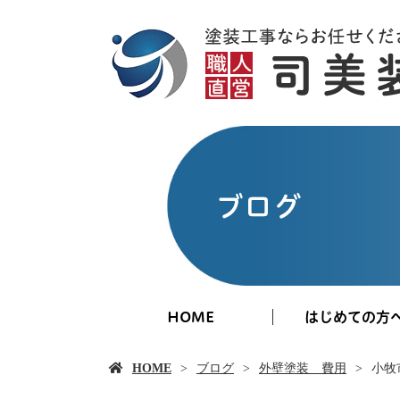
ブログ
HOME
はじめての方
HOME
ブログ
外壁塗装 費用
小牧