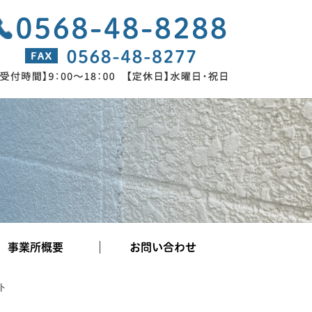
事業所概要
お問い合わせ
ト