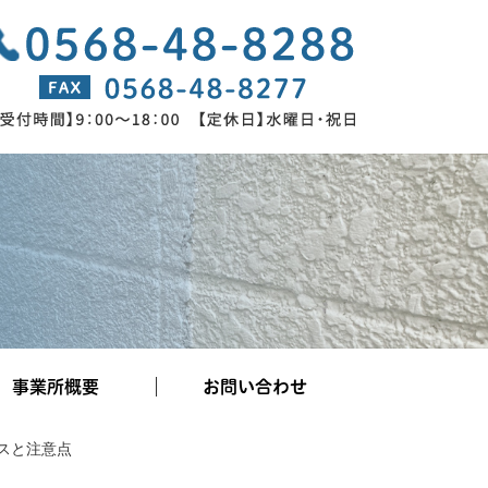
事業所概要
お問い合わせ
スと注意点