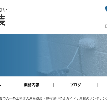
へ
業務内容
ブログ
市での一条工務店の屋根塗装・屋根塗り替えガイド：屋根のメンテナン
施工事例