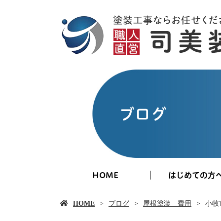
ブログ
HOME
はじめての方
HOME
ブログ
屋根塗装 費用
小牧