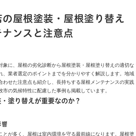
店の屋根塗装・屋根塗り替え
テナンスと注意点
対象に、屋根の劣化診断から屋根塗装・屋根塗り替えの適切な
れ、業者選定のポイントまでを分かりやすく解説します。地域
合わせた注意点も紹介し、長持ちする屋根メンテナンスの実践
牧市の気候特性に配慮した事例も掲載しています。
装・塗り替えが重要なのか？
影響
ことが多く、屋根は室内環境を守る最前線になります。屋根塗