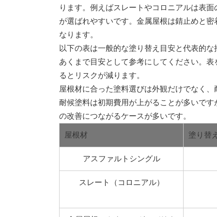
ります。例えばスレートやコロニアルは表面
が選ばれやすいです。金属屋根は錆止めと密
なります。
以下の表は一般的な塗り替え目安と代表的な
あくまで目安として参考にしてください。表
るとリスクが減ります。
屋根材に合った塗料選びは外観だけでなく、
耐候塗料は初期費用が上がることが多いです
の改善につながるケースが多いです。
屋根材
塗り替
アスファルトシングル
スレート（コロニアル）