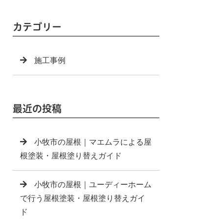
カテゴリー
施工事例
最近の投稿
小牧市の屋根｜マエムラによる屋
根塗装・屋根塗り替えガイド
小牧市の屋根｜ユーディーホーム
で行う屋根塗装・屋根塗り替えガイ
ド