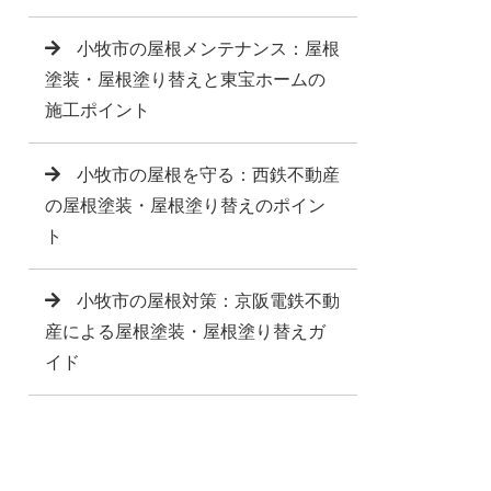
小牧市の屋根メンテナンス：屋根
塗装・屋根塗り替えと東宝ホームの
施工ポイント
小牧市の屋根を守る：西鉄不動産
の屋根塗装・屋根塗り替えのポイン
ト
小牧市の屋根対策：京阪電鉄不動
産による屋根塗装・屋根塗り替えガ
イド