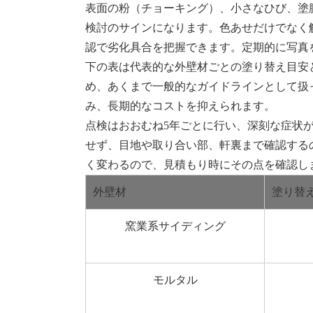
表面の粉（チョーキング）、小さなひび、塗
検討のサインになります。色あせだけでなく
認で劣化具合を把握できます。定期的に写真
下の表は代表的な外壁材ごとの塗り替え目安
め、あくまで一般的なガイドラインとして扱
み、長期的なコストを抑えられます。
点検はおおむね5年ごとに行い、深刻な症状
せず、目地や取り合い部、軒裏まで確認する
く変わるので、見積もり時にその点を確認し
外壁材
塗り替え
窯業系サイディング
モルタル