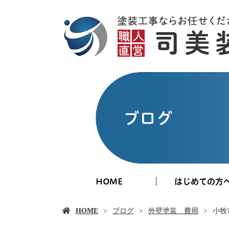
ブログ
HOME
はじめての方
HOME
ブログ
外壁塗装 費用
小牧