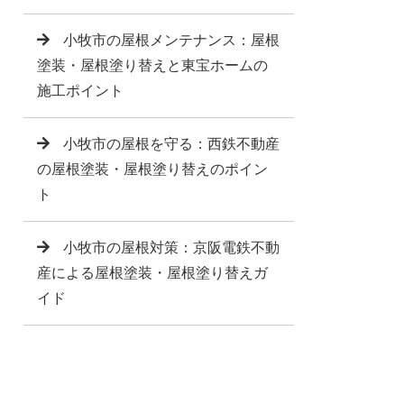
小牧市の屋根メンテナンス：屋根
塗装・屋根塗り替えと東宝ホームの
施工ポイント
小牧市の屋根を守る：西鉄不動産
の屋根塗装・屋根塗り替えのポイン
ト
小牧市の屋根対策：京阪電鉄不動
産による屋根塗装・屋根塗り替えガ
イド