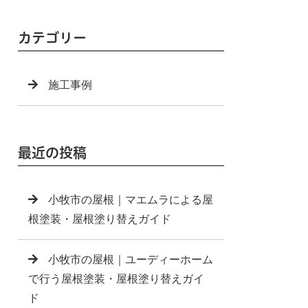
カテゴリー
施工事例
最近の投稿
小牧市の屋根｜マエムラによる屋
根塗装・屋根塗り替えガイド
小牧市の屋根｜ユーディーホーム
で行う屋根塗装・屋根塗り替えガイ
ド