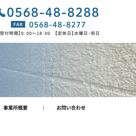
事業所概要
お問い合わせ