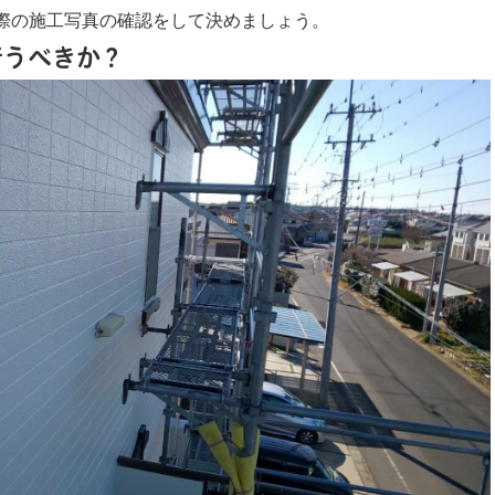
際の施工写真の確認をして決めましょう。
行うべきか？