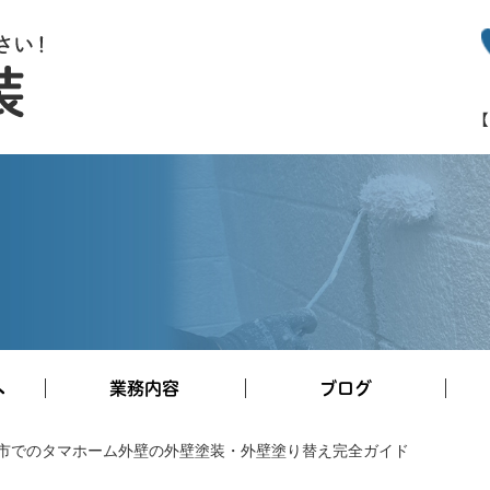
へ
業務内容
ブログ
市でのタマホーム外壁の外壁塗装・外壁塗り替え完全ガイド
施工事例