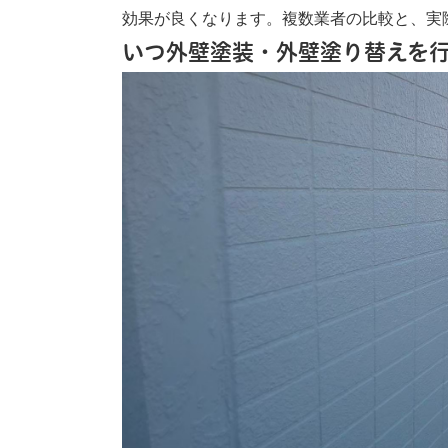
効果が良くなります。複数業者の比較と、実
いつ外壁塗装・外壁塗り替えを